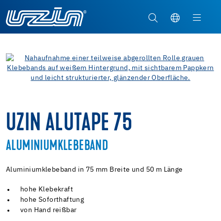
UZIN ALUTAPE 75
ALUMINIUMKLEBEBAND
Aluminiumklebeband in 75 mm Breite und 50 m Länge
hohe Klebekraft
hohe Soforthaftung
von Hand reißbar