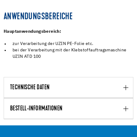
ANWENDUNGSBEREICHE
Hauptanwendungsbereich:
zur Verarbeitung der UZIN PE-Folie etc.
bei der Verarbeitung mit der Klebstoffauftragsmaschine
UZIN ATD 100
TECHNISCHE DATEN
BESTELL-INFORMATIONEN