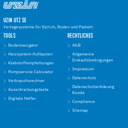
UZIN UTZ SE
Verlegesysteme für Estrich, Boden und Parkett.
TOOLS
RECHTLICHES
Bodennavigator
AGB
Heizsystem-Aufbauten
Allgemeine
Einkaufsbedingungen
Klebstoffempfehlungen
Impressum
Pumpservice Calculator
Datenschutz
Verbrauchsrechner
Datenschutzerklärung
Ausschreibungstexte
Kunde
Digitale Helfer
Compliance
Sitemap