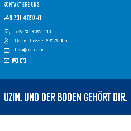
KONTAKTIERE UNS
+49 731 4097-0
+49 731 4097-110
Dieselstraße 3, 89079 Ulm
info@uzin.com
UZIN. UND DER BODEN GEHÖRT DIR.