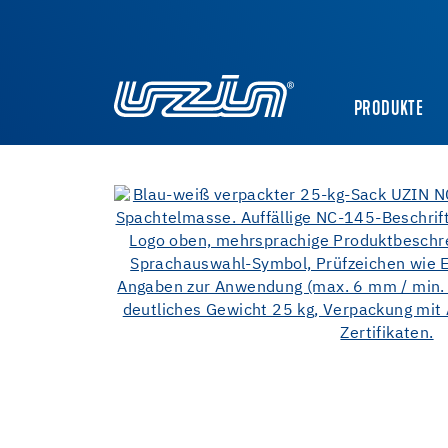
PRODUKTE