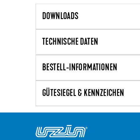
DOWNLOADS
TECHNISCHE DATEN
BESTELL-INFORMATIONEN
GÜTESIEGEL & KENNZEICHEN