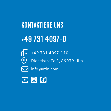
KONTAKTIERE UNS
+49 731 4097-0
+49 731 4097-110
Dieselstraße 3, 89079 Ulm
info@uzin.com