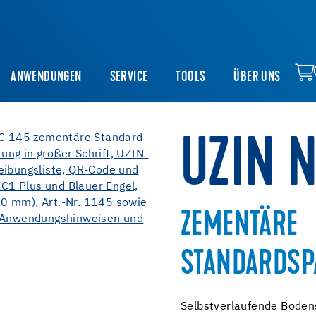
ANWENDUNGEN
SERVICE
TOOLS
ÜBER UNS
UZIN 
ZEMENTÄRE
STANDARDSP
Selbstverlaufende Bodens