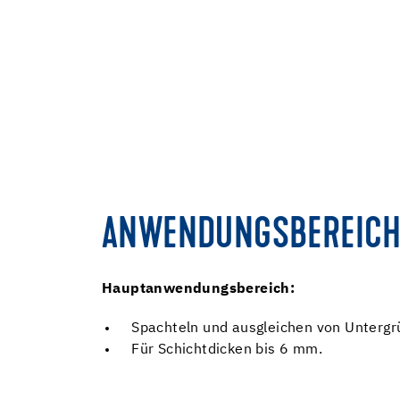
ANWENDUNGSBEREICH
Hauptanwendungsbereich:
Spachteln und ausgleichen von Untergr
Für Schichtdicken bis 6 mm.