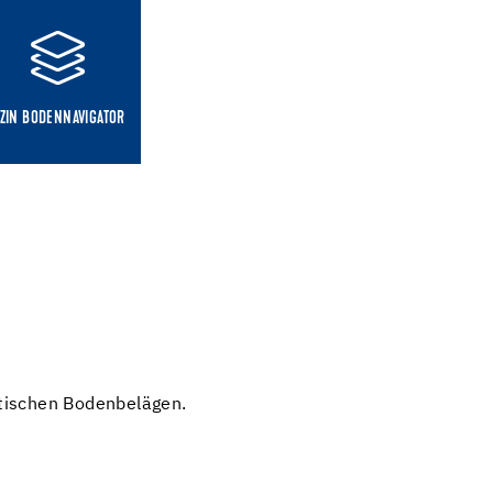
ZIN BODENNAVIGATOR
stischen Bodenbelägen.