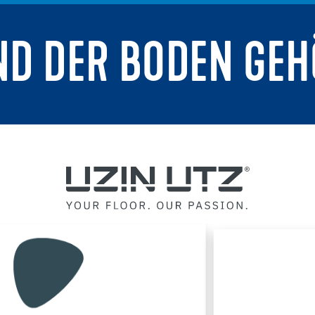
ND DER BODEN GEH