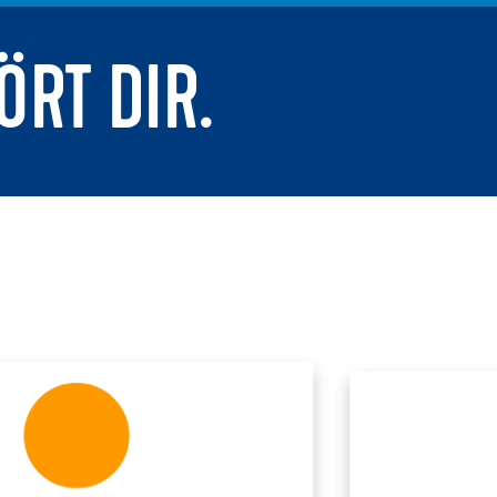
ÖRT DIR.