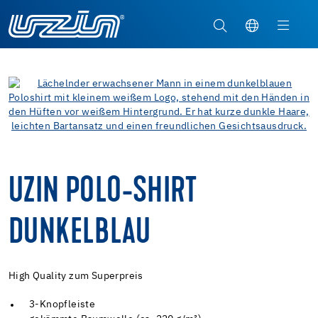
UZIN POLO-SHIRT
DUNKELBLAU
High Quality zum Superpreis
3-Knopfleiste