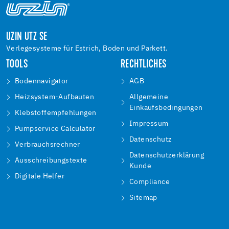
UZIN UTZ SE
Verlegesysteme für Estrich, Boden und Parkett.
TOOLS
RECHTLICHES
Bodennavigator
AGB
Heizsystem-Aufbauten
Allgemeine
Einkaufsbedingungen
Klebstoffempfehlungen
Impressum
Pumpservice Calculator
Datenschutz
Verbrauchsrechner
Datenschutzerklärung
Ausschreibungstexte
Kunde
Digitale Helfer
Compliance
Sitemap