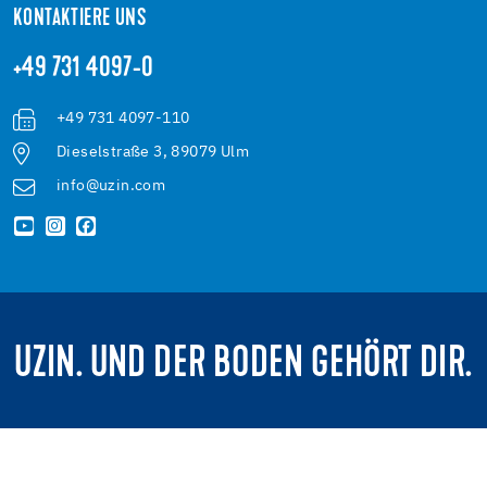
KONTAKTIERE UNS
+49 731 4097-0
+49 731 4097-110
Dieselstraße 3, 89079 Ulm
info@uzin.com
UZIN. UND DER BODEN GEHÖRT DIR.