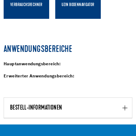
VERBRAUCHSRECHNER
UZIN BODENNAVIGATOR
ANWENDUNGSBEREICHE
Hauptanwendungsbereich:
Erweiterter Anwendungsbereich:
BESTELL-INFORMATIONEN