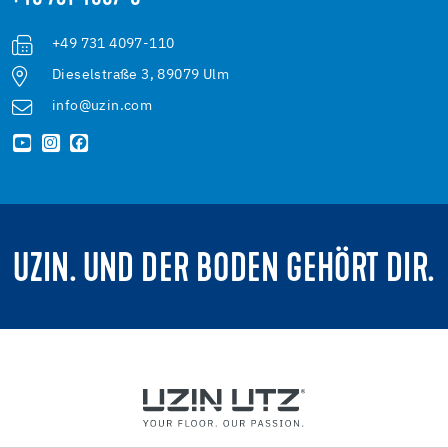
+49 731 4097-110
Dieselstraße 3, 89079 Ulm
info@uzin.com
UZIN. UND DER BODEN GEHÖRT DIR.