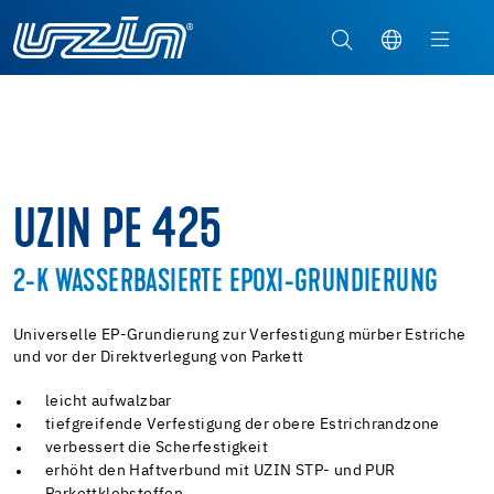
UZIN PE 425
2-K WASSERBASIERTE EPOXI-GRUNDIERUNG
Universelle EP-Grundierung zur Verfestigung mürber Estriche
und vor der Direktverlegung von Parkett
leicht aufwalzbar
tiefgreifende Verfestigung der obere Estrichrandzone
verbessert die Scherfestigkeit
erhöht den Haftverbund mit UZIN STP- und PUR
Parkettklebstoffen