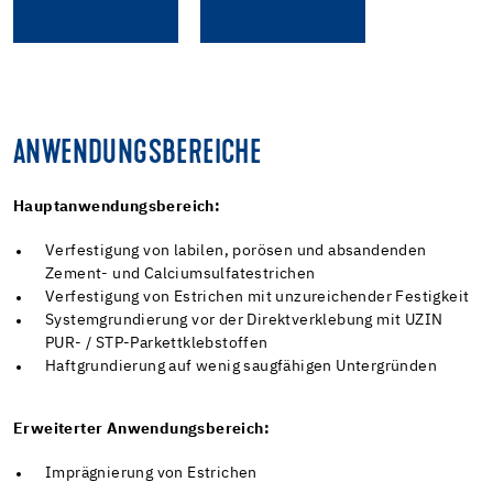
ANWENDUNGSBEREICHE
Hauptanwendungsbereich:
Verfestigung von labilen, porösen und absandenden
Zement- und Calciumsulfatestrichen
Verfestigung von Estrichen mit unzureichender Festigkeit
Systemgrundierung vor der Direktverklebung mit UZIN
PUR- / STP-Parkettklebstoffen
Haftgrundierung auf wenig saugfähigen Untergründen
Erweiterter Anwendungsbereich:
Imprägnierung von Estrichen