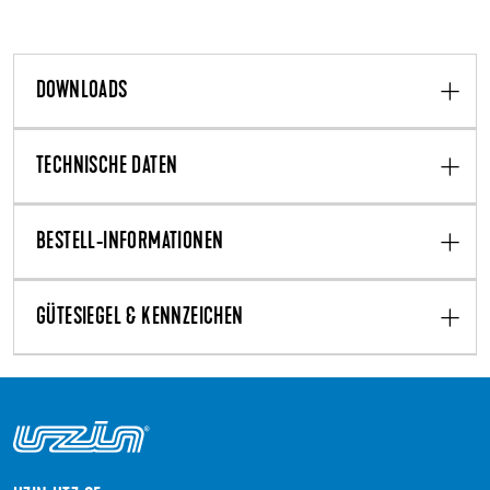
DOWNLOADS
TECHNISCHE DATEN
BESTELL-INFORMATIONEN
GÜTESIEGEL & KENNZEICHEN