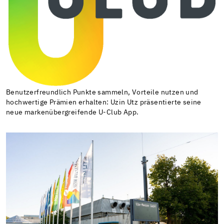
Benutzerfreundlich Punkte sammeln, Vorteile nutzen und
hochwertige Prämien erhalten: Uzin Utz präsentierte seine
neue markenübergreifende U-Club App.