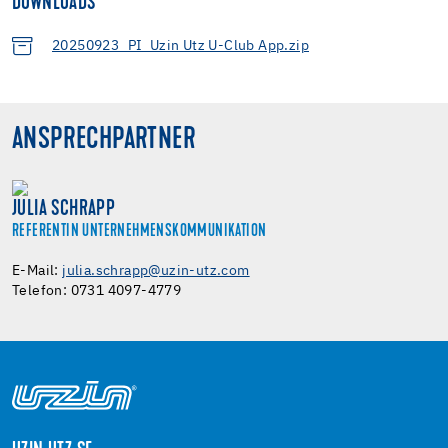
DOWNLOADS
20250923_PI_Uzin Utz U-Club App.zip
ANSPRECHPARTNER
JULIA SCHRAPP
REFERENTIN UNTERNEHMENSKOMMUNIKATION
E-Mail:
julia.schrapp@uzin-utz.com
Telefon: 0731 4097-4779