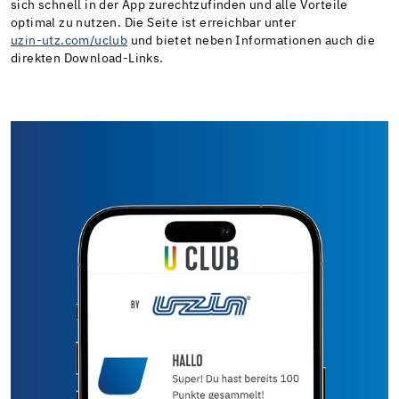
sich schnell in der App zurechtzufinden und alle Vorteile
optimal zu nutzen. Die Seite ist erreichbar unter
uzin-utz.com/uclub
und bietet neben Informationen auch die
direkten Download-Links.