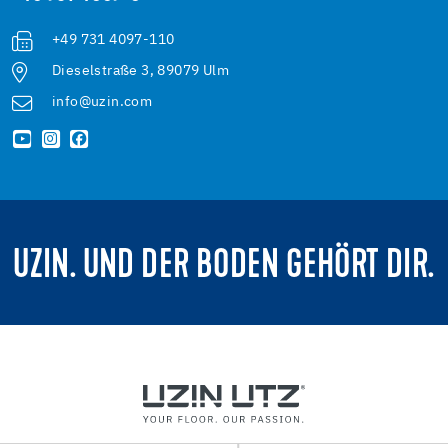
+49 731 4097-110
Dieselstraße 3, 89079 Ulm
info@uzin.com
UZIN. UND DER BODEN GEHÖRT DIR.