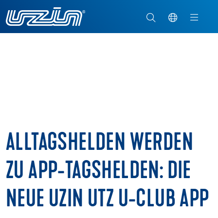
ALLTAGSHELDEN WERDEN
ZU APP-TAGSHELDEN: DIE
NEUE UZIN UTZ U-CLUB APP