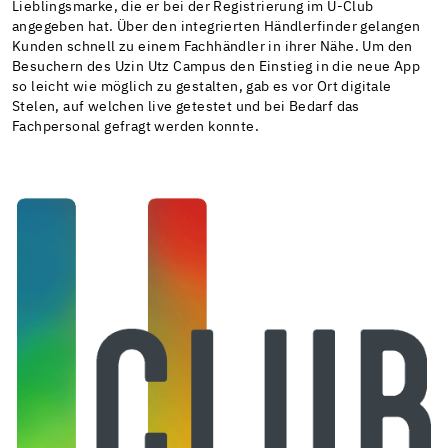
Lieblingsmarke, die er bei der Registrierung im U-Club
angegeben hat. Über den integrierten Händlerfinder gelangen
Kunden schnell zu einem Fachhändler in ihrer Nähe. Um den
Besuchern des Uzin Utz Campus den Einstieg in die neue App
so leicht wie möglich zu gestalten, gab es vor Ort digitale
Stelen, auf welchen live getestet und bei Bedarf das
Fachpersonal gefragt werden konnte.