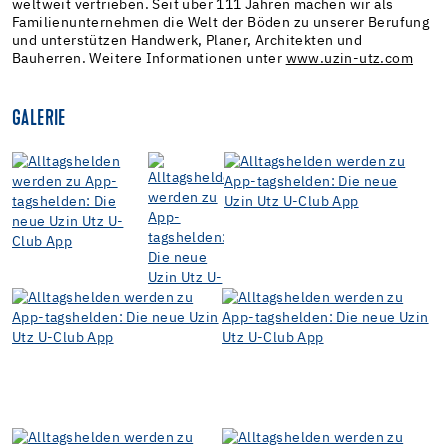
weltweit vertrieben. Seit über 111 Jahren machen wir als
Familienunternehmen die Welt der Böden zu unserer Berufung
und unterstützen Handwerk, Planer, Architekten und
Bauherren. Weitere Informationen unter
www.uzin-utz.com
GALERIE