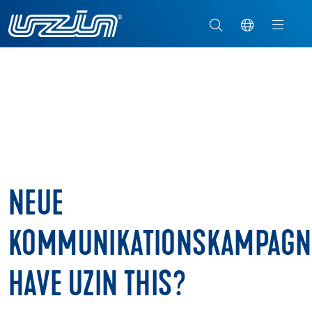
NEUE
KOMMUNIKATIONSKAMPAGN
HAVE UZIN THIS?