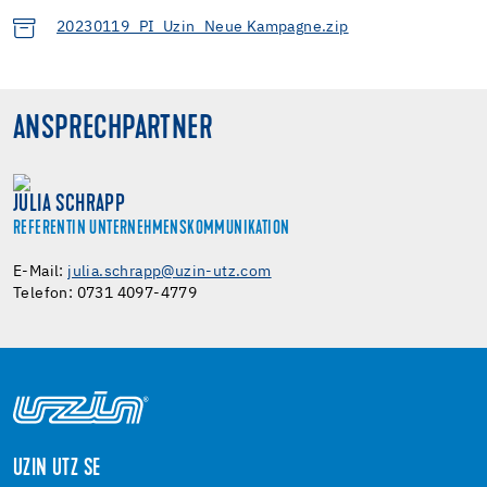
20230119_PI_Uzin_Neue Kampagne.zip
ANSPRECHPARTNER
JULIA SCHRAPP
REFERENTIN UNTERNEHMENSKOMMUNIKATION
E-Mail:
julia.schrapp@uzin-utz.com
Telefon: 0731 4097-4779
UZIN UTZ SE