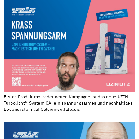
Erstes Produktmotiv der neuen Kampagne ist das neue UZIN
Turbolight®-System CA, ein spannungsarmes und nachhaltiges
Bodensystem auf Calciumsulfatbasis.