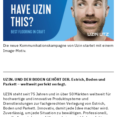
Die neue Kommunikationskampagne von Uzin startet mit einem
Image-Motiv.
UZIN. UND DER BODEN GEHÖRT DIR. Estrich, Boden und
Parkett – weltweit perfekt verlegt.
UZIN steht seit 75 Jahren und in über 50 Märkten weltweit für
hochwertige und innovative Produktsysteme und
Dienstleistungen zur fachgerechten Verlegung von Estrich,
Boden und Parkett. Innovativ, damit jede Idee machbar wird.
Zuverlässig, um jede Situation zu bewältigen. Professionell,