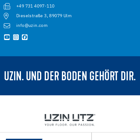
+49 731 4097-110
Dieselstraße 3, 89079 Ulm
info@uzin.com
UZIN. UND DER BODEN GEHÖRT DIR.