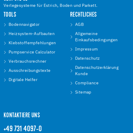
Verlegesysteme für Estrich, Boden und Parkett.
TOOLS
RECHTLICHES
Bodennavigator
AGB
Heizsystem-Aufbauten
Allgemeine
Einkaufsbedingungen
Klebstoffempfehlungen
Impressum
Pumpservice Calculator
Datenschutz
Verbrauchsrechner
Datenschutzerklärung
Ausschreibungstexte
Kunde
Digitale Helfer
Compliance
Sitemap
KONTAKTIERE UNS
+49 731 4097-0