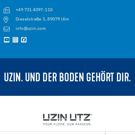
+49 731 4097-110
Dieselstraße 3, 89079 Ulm
info@uzin.com
UZIN. UND DER BODEN GEHÖRT DIR.