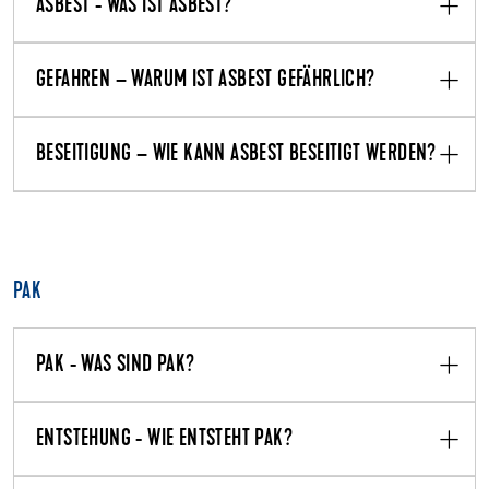
ASBEST - WAS IST ASBEST?
GEFAHREN – WARUM IST ASBEST GEFÄHRLICH?
BESEITIGUNG – WIE KANN ASBEST BESEITIGT WERDEN?
PAK
PAK - WAS SIND PAK?
ENTSTEHUNG - WIE ENTSTEHT PAK?