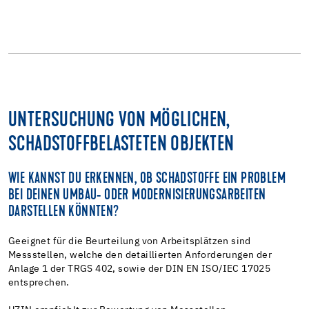
UNTERSUCHUNG VON MÖGLICHEN,
SCHADSTOFFBELASTETEN OBJEKTEN
WIE KANNST DU ERKENNEN, OB SCHADSTOFFE EIN PROBLEM
BEI DEINEN UMBAU- ODER MODERNISIERUNGSARBEITEN
DARSTELLEN KÖNNTEN?
Geeignet für die Beurteilung von Arbeitsplätzen sind
Messstellen, welche den detaillierten Anforderungen der
Anlage 1 der TRGS 402, sowie der DIN EN ISO/IEC 17025
entsprechen.