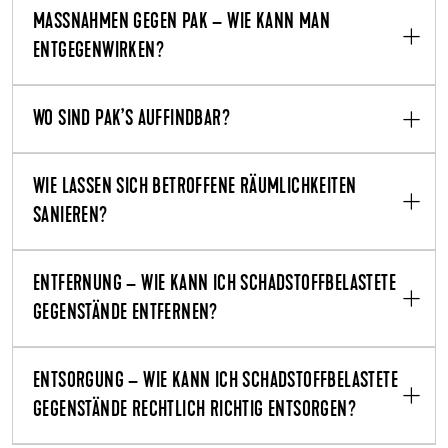
MASSNAHMEN GEGEN PAK – WIE KANN MAN E
NTGEGENWIRKEN?
WO SIND PAK’S AUFFINDBAR?
WIE LASSEN SICH BETROFFENE RÄUMLICHKEITEN
SANIEREN?
ENTFERNUNG – WIE KANN ICH SCHADSTOFFBELASTETE
GEGENSTÄNDE ENTFERNEN?
ENTSORGUNG – WIE KANN ICH SCHADSTOFFBELASTETE
GEGENSTÄNDE RECHTLICH RICHTIG ENTSORGEN?