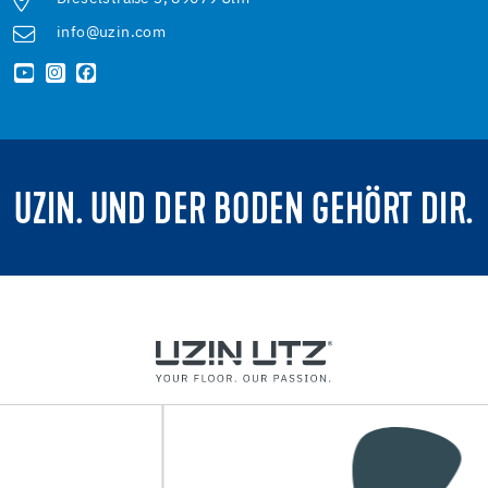
info@uzin.com
UZIN. UND DER BODEN GEHÖRT DIR.