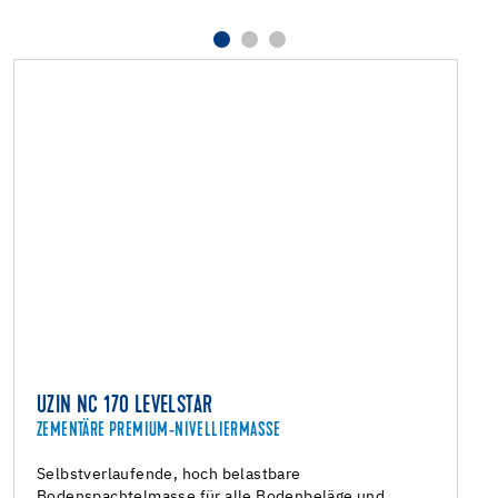
UZIN NC 170 LEVELSTAR
ZEMENTÄRE PREMIUM-NIVELLIERMASSE
Selbstverlaufende, hoch belastbare
Bodenspachtelmasse für alle Bodenbeläge und