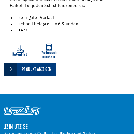
Parkett für jeden Schichtdickenbereich
sehr guter Verlauf
schnell belegreif in 6 Stunden
sehr…
Verbrauch
Datenblatt
srechner
PRODUKT ANZEIGEN
UZIN UTZ SE