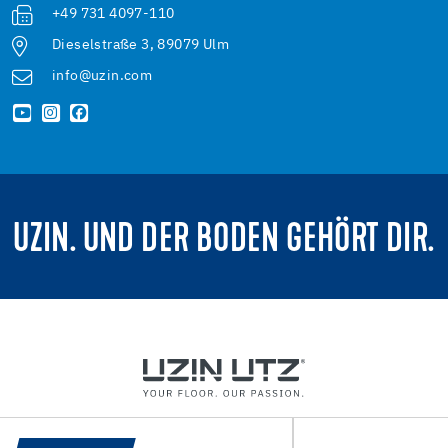
+49 731 4097-110
Dieselstraße 3, 89079 Ulm
info@uzin.com
UZIN. UND DER BODEN GEHÖRT DIR.