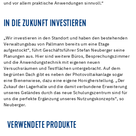
und vor allem praktische Anwendungen sinnvoll.“
IN DIE ZUKUNFT INVESTIEREN
„Wir investieren in den Standort und haben den bestehenden
Verwaltungsbau von Pallmann bereits um eine Etage
aufgestockt“, führt Geschäftsführer Stefan Neuberger seine
Planungen aus. Hier sind weitere Büros, Besprechungszimmer
und die Anwendungstechnik mit eigenen neuen
Versuchsräumen und Testflächen untergebracht. Auf dem
begrünten Dach gibt es neben der Photovoltaikanlage sogar
eine Bienenwiese, dazu eine eigene Honigherstellung. „Der
Zukauf der Lagerhalle und die damit verbundene Erweiterung
unseres Geländes durch das neue Schulungszentrum sind für
uns die perfekte Ergänzung unseres Nutzungskonzepts“, so
Neuberger.
VERWENDETE PRODUKTE