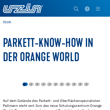
Home
PARKETT-KNOW-HOW IN
DER ORANGE WORLD
Auf dem Gelände des Parkett- und Oberflächenspezialisten
Pallmann steht seit Juni das neue Schulungszentrum Orange